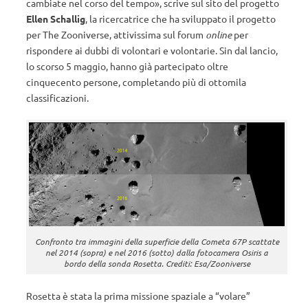
cambiate nel corso del tempo», scrive sul sito del progetto
Ellen Schallig
, la ricercatrice che ha sviluppato il progetto
per The Zooniverse, attivissima sul forum
online
per
rispondere ai dubbi di volontari e volontarie. Sin dal lancio,
lo scorso 5 maggio, hanno già partecipato oltre
cinquecento persone, completando più di ottomila
classificazioni.
Confronto tra immagini della superficie della Cometa 67P scattate
nel 2014 (sopra) e nel 2016 (sotto) dalla fotocamera Osiris a
bordo della sonda Rosetta. Crediti: Esa/Zooniverse
Rosetta è stata la prima missione spaziale a “volare”