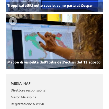
Troppi satelliti nello spazio, se ne parla al Cospar
Mappe di visibilità dall’Italia dell'eclissi del 12 agosto
MEDIA INAF
Direttore responsabile:
Marco Malaspina
Registrazione n. 8150