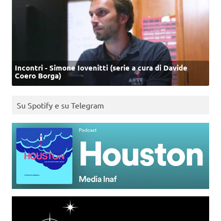
Incontri - Simone Iovenitti (serie a cura di Davide
Coero Borga)
Su Spotify e su Telegram