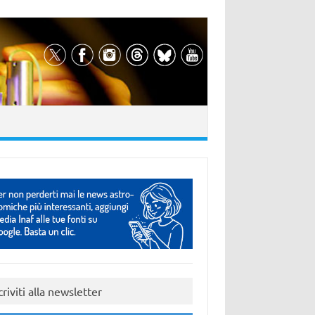
criviti alla newsletter