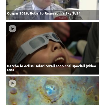
Cospar 2026, Roberto Ragazzoni a Sky Tg24
Perché le eclissi solari totali sono così speciali (video
Esa)