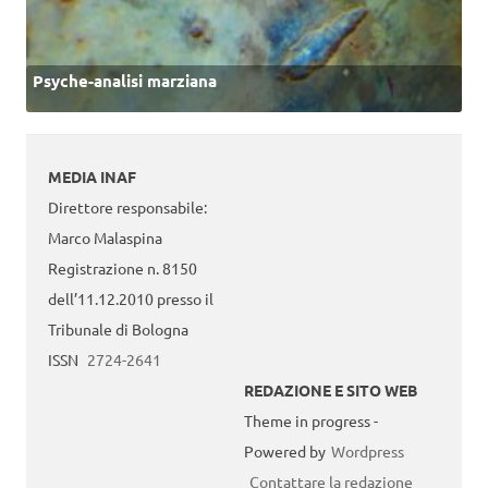
Psyche-analisi marziana
MEDIA INAF
Direttore responsabile:
Marco Malaspina
Registrazione n. 8150
dell’11.12.2010 presso il
Tribunale di Bologna
ISSN
2724-2641
REDAZIONE E SITO WEB
Theme in progress -
Powered by
Wordpress
Contattare la redazione