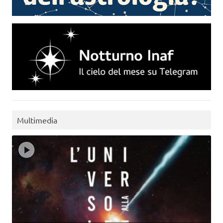
Multimedia