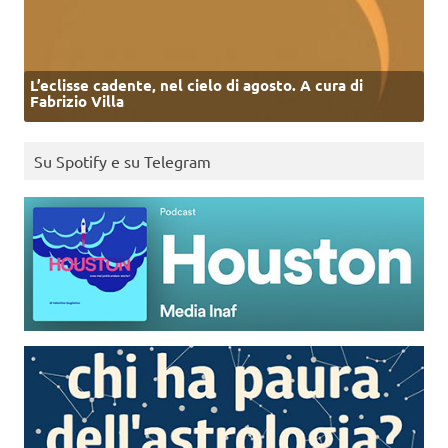
L’eclisse cadente, nel cielo di agosto. A cura di
Fabrizio Villa
Su Spotify e su Telegram