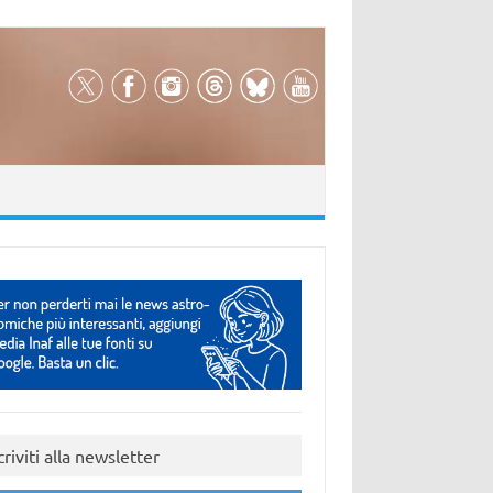
criviti alla newsletter