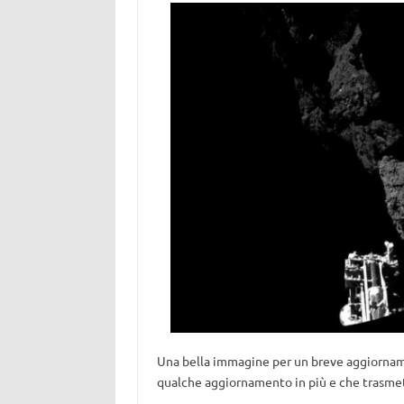
Una bella immagine per un breve aggiorname
qualche aggiornamento in più e che trasme