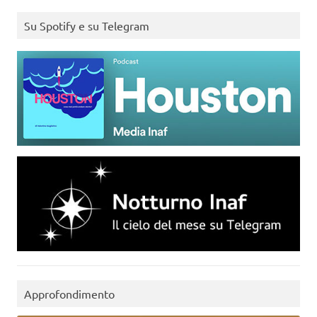
Su Spotify e su Telegram
Approfondimento