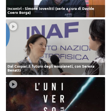
Incontri - Simone Iovenitti (serie a cura di Davide
Coero Borga)
Dal Cospar: il futuro degli esopianeti, con Serena
Benatti