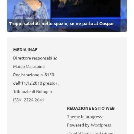
Troppi satelliti nello spazio, se ne parla al Cospar
MEDIA INAF
Direttore responsabile:
Marco Malaspina
Registrazione n. 8150
dell’11.12.2010 presso il
Tribunale di Bologna
ISSN
2724-2641
REDAZIONE E SITO WEB
Theme in progress -
Powered by
Wordpress
Contattare la redazione