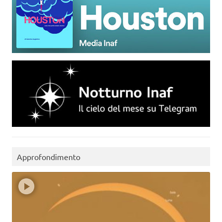
Approfondimento