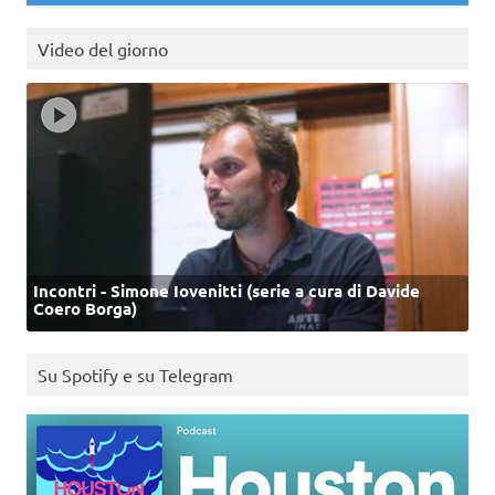
Video del giorno
Incontri - Simone Iovenitti (serie a cura di Davide
Coero Borga)
Su Spotify e su Telegram