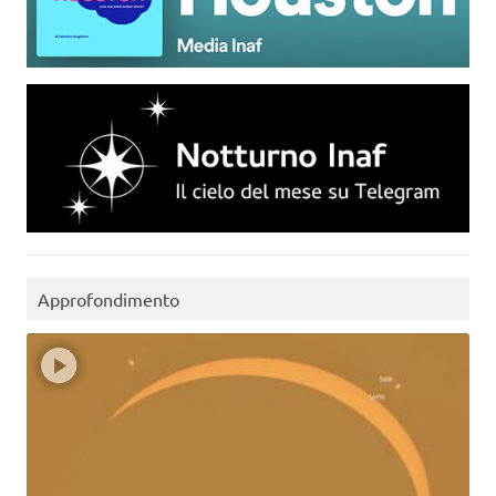
Approfondimento