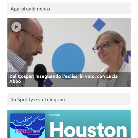
Approfondimento
Dal Cospar: inseguendo l'eclissi in volo, con Lucia
Abbo
Su Spotify e su Telegram