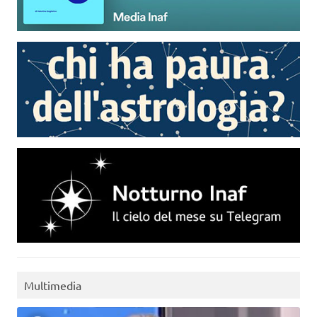
Multimedia