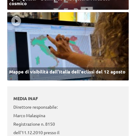
cosmico
Mappe di visibilità dall’Italia dell'eclissi del 12 agosto
MEDIA INAF
Direttore responsabile:
Marco Malaspina
Registrazione n. 8150
dell’11.12.2010 presso il