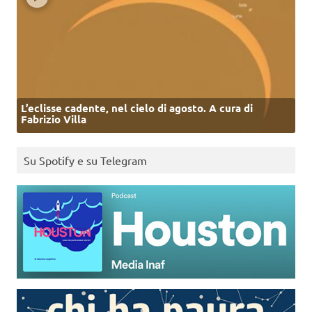
L’eclisse cadente, nel cielo di agosto. A cura di
Fabrizio Villa
Su Spotify e su Telegram