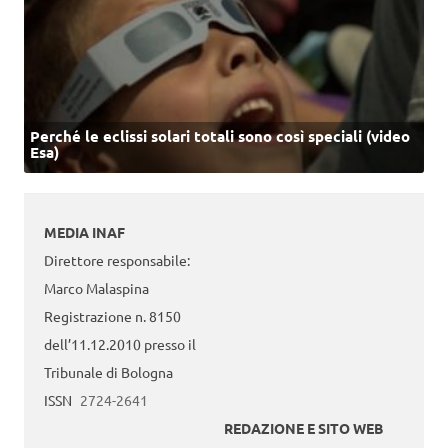
Perché le eclissi solari totali sono così speciali (video
Esa)
MEDIA INAF
Direttore responsabile:
Marco Malaspina
Registrazione n. 8150
dell’11.12.2010 presso il
Tribunale di Bologna
ISSN
2724-2641
REDAZIONE E SITO WEB