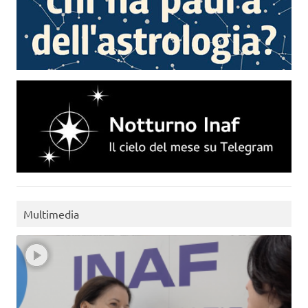
Multimedia