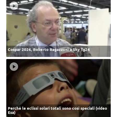
Cospar 2026, Roberto Ragazzoni a Sky Tg24
Perché le eclissi solari totali sono così speciali (video
Esa)