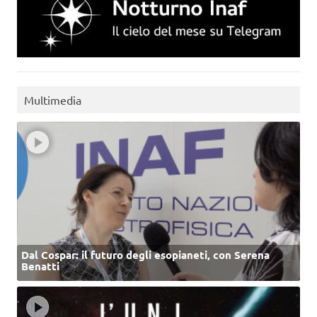
Multimedia
Dal Cospar: il futuro degli esopianeti, con Serena
Benatti