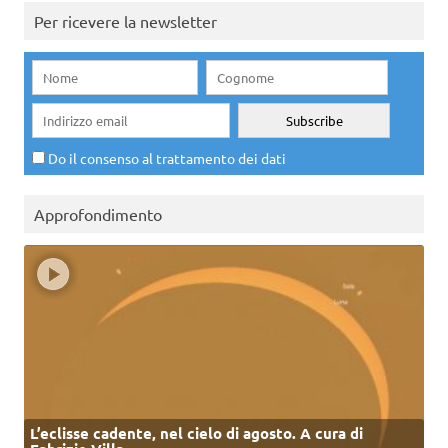
Per ricevere la newsletter
Do il consenso al trattamento dei dati
Approfondimento
L’eclisse cadente, nel cielo di agosto. A cura di