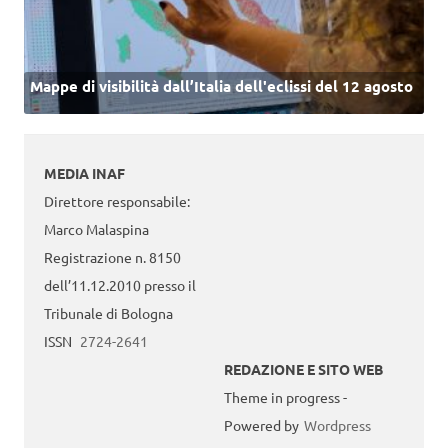
Mappe di visibilità dall’Italia dell'eclissi del 12 agosto
MEDIA INAF
Direttore responsabile:
Marco Malaspina
Registrazione n. 8150
dell’11.12.2010 presso il
Tribunale di Bologna
ISSN
2724-2641
REDAZIONE E SITO WEB
Theme in progress -
Powered by
Wordpress