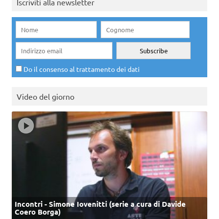
Iscriviti alla newsletter
Do il consenso al trattamento dei dati
Video del giorno
Incontri - Simone Iovenitti (serie a cura di Davide
Coero Borga)