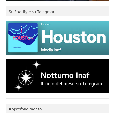
Su Spotify e su Telegram
Approfondimento