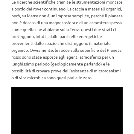
Le ricerche scientifiche tramite le strumentazioni montate
a bordo dei rover continuano. La caccia a materiali organici,
però, su Marte non è un’impresa semplice, perché il pianeta
non è dotato di una magnetosfera e di un’atmosfera spessa
come quella che abbiamo sulla Terra: questi due strati ci
proteggono, infatti, dalle particelle energetiche
provenienti dallo spazio che distruggono il materiale
organico. Ovviamente, le rocce sulla superficie del Pianeta
rosso sono state esposte agli agenti atmosferici per un
lunghissimo periodo (geologicamente parlando) e le
possibilità di trovare prove dell’esistenza di microrganismi
o di vita microbica sono quasi pari allo zero.