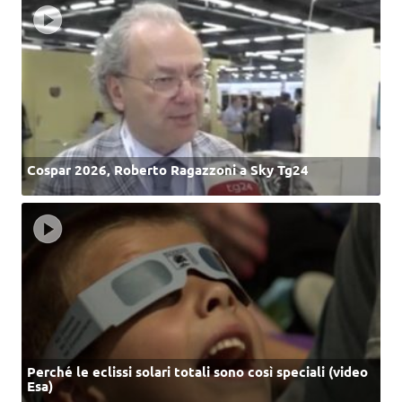
Cospar 2026, Roberto Ragazzoni a Sky Tg24
Perché le eclissi solari totali sono così speciali (video
Esa)