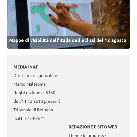
Mappe di visibilità dall’Italia dell'eclissi del 12 agosto
MEDIA INAF
Direttore responsabile:
Marco Malaspina
Registrazione n. 8150
dell’11.12.2010 presso il
Tribunale di Bologna
ISSN
2724-2641
REDAZIONE E SITO WEB
Theme in progress -