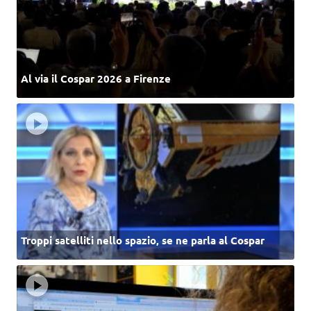
Al via il Cospar 2026 a Firenze
Troppi satelliti nello spazio, se ne parla al Cospar