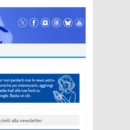
criviti alla newsletter