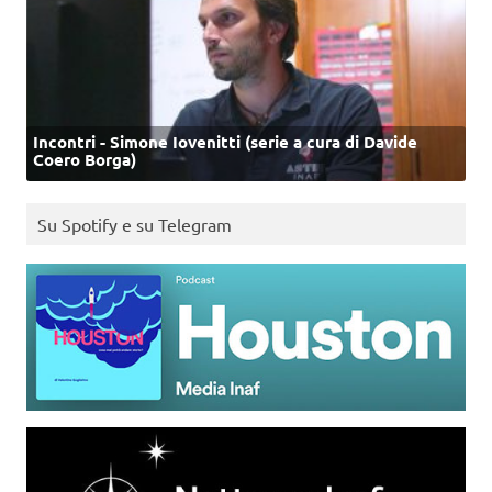
Incontri - Simone Iovenitti (serie a cura di Davide
Coero Borga)
Su Spotify e su Telegram