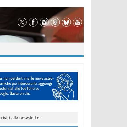
criviti alla newsletter