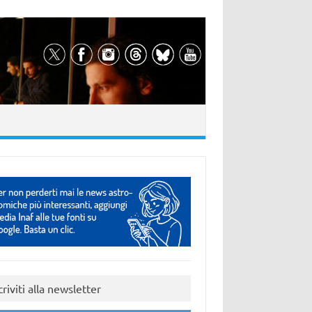
criviti alla newsletter