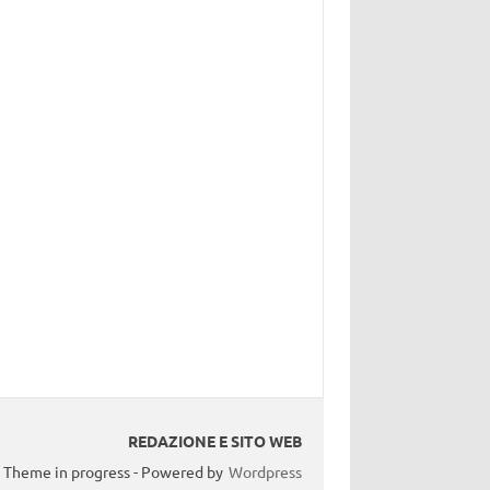
REDAZIONE E SITO WEB
Theme in progress - Powered by
Wordpress