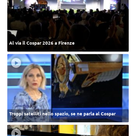
Al via il Cospar 2026 a Firenze
Troppi satelliti nello spazio, se ne parla al Cospar