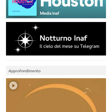
Approfondimento