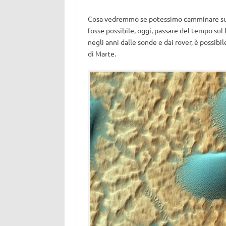
Cosa vedremmo se potessimo camminare s
fosse possibile, oggi, passare del tempo su
negli anni dalle sonde e dai rover, è possibi
di Marte.