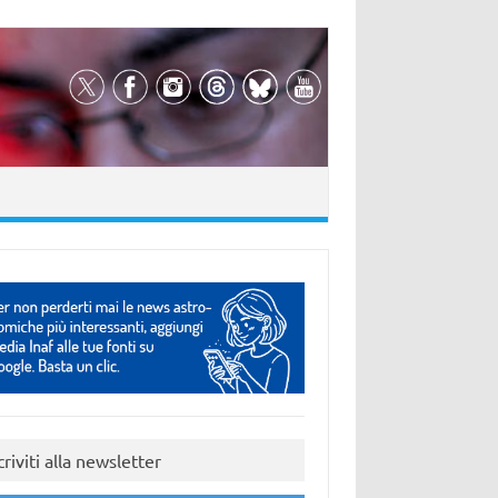
criviti alla newsletter