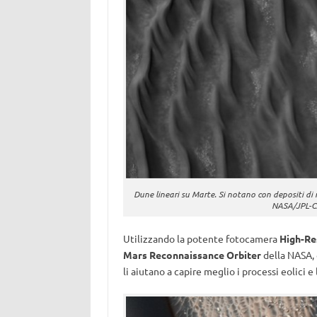
Dune lineari su Marte. Si notano con depositi di r
NASA/JPL-C
Utilizzando la potente fotocamera
High-Re
Mars Reconnaissance Orbiter
della NASA, 
li aiutano a capire meglio i processi eolici e