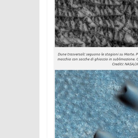
Dune trasversali: seguono le stagioni su Marte. 
macchia con sacche di ghiaccio in sublimazione. Cr
Crediti: NASA