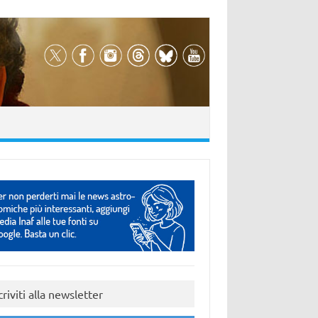
criviti alla newsletter