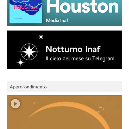
Approfondimento