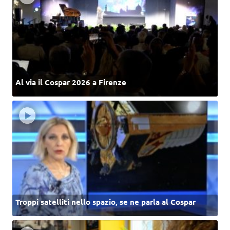
Al via il Cospar 2026 a Firenze
Troppi satelliti nello spazio, se ne parla al Cospar