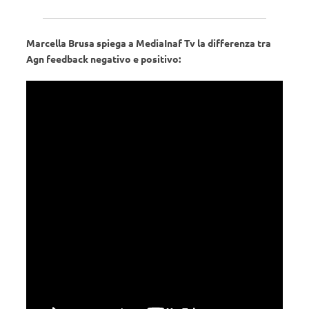
Marcella Brusa spiega a MediaInaf Tv la differenza tra
Agn feedback negativo e positivo: