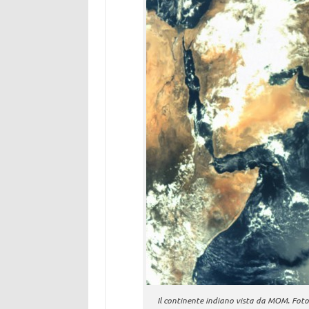
Il continente indiano vista da MOM. Foto