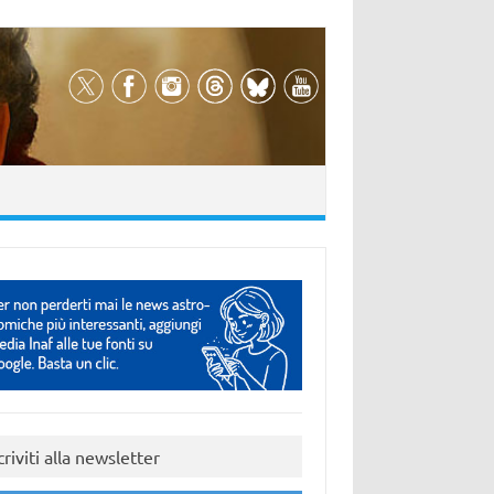
criviti alla newsletter