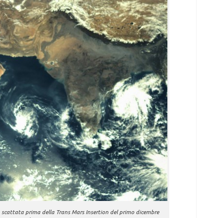
 scattata prima della Trans Mars Insertion del primo dicembre