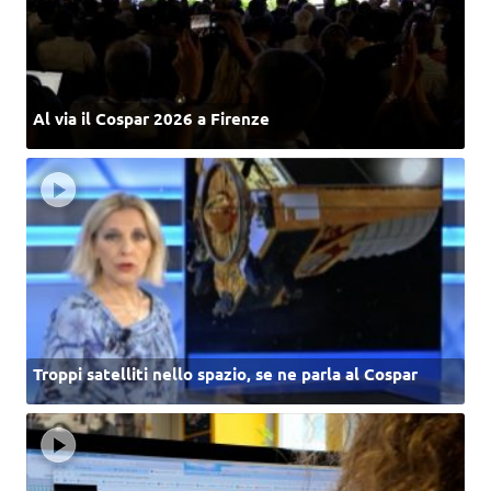
Al via il Cospar 2026 a Firenze
Troppi satelliti nello spazio, se ne parla al Cospar