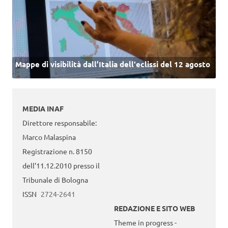
Mappe di visibilità dall’Italia dell'eclissi del 12 agosto
MEDIA INAF
Direttore responsabile:
Marco Malaspina
Registrazione n. 8150
dell’11.12.2010 presso il
Tribunale di Bologna
ISSN
2724-2641
REDAZIONE E SITO WEB
Theme in progress -