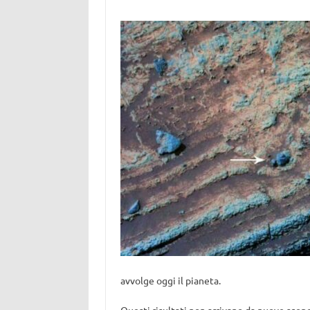
avvolge oggi il pianeta.