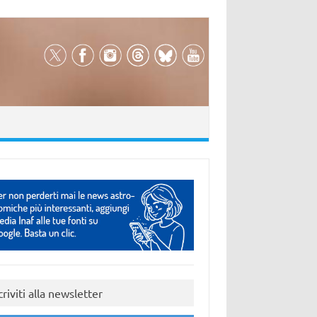
criviti alla newsletter