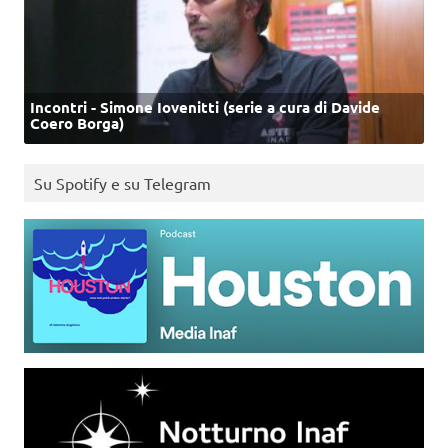
Incontri - Simone Iovenitti (serie a cura di Davide
Coero Borga)
Su Spotify e su Telegram