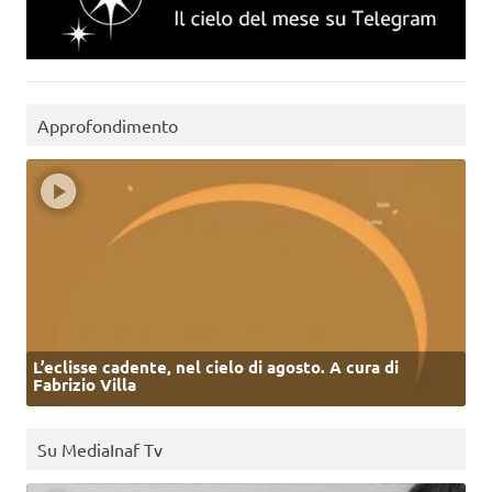
Approfondimento
L’eclisse cadente, nel cielo di agosto. A cura di
Fabrizio Villa
Su MediaInaf Tv