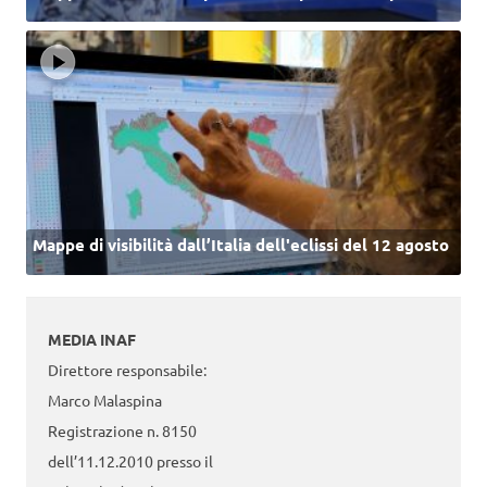
Mappe di visibilità dall’Italia dell'eclissi del 12 agosto
MEDIA INAF
Direttore responsabile:
Marco Malaspina
Registrazione n. 8150
dell’11.12.2010 presso il