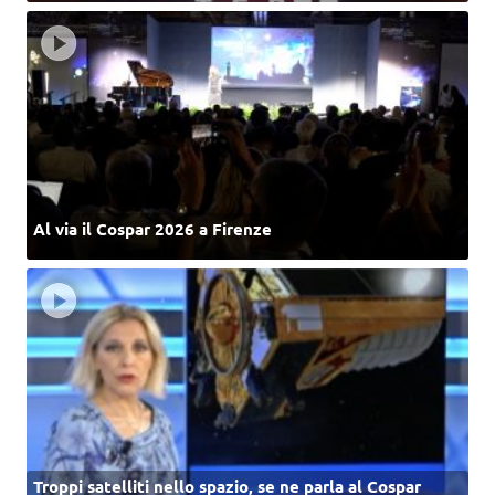
Al via il Cospar 2026 a Firenze
Troppi satelliti nello spazio, se ne parla al Cospar