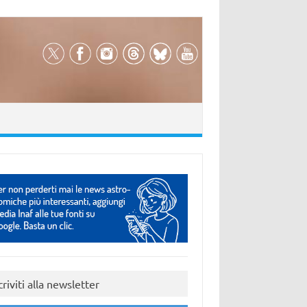
criviti alla newsletter