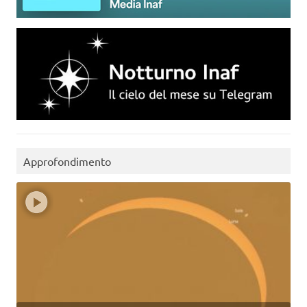
Approfondimento