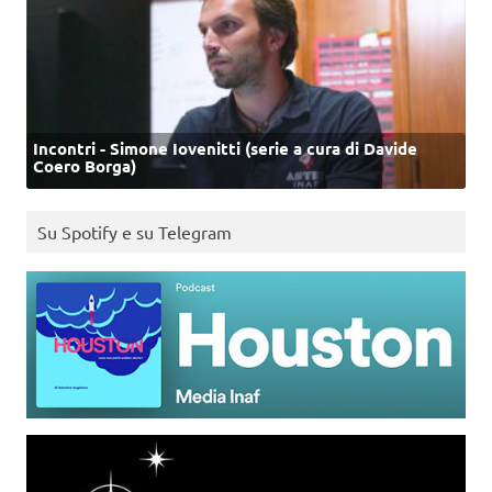
Incontri - Simone Iovenitti (serie a cura di Davide
Coero Borga)
Su Spotify e su Telegram