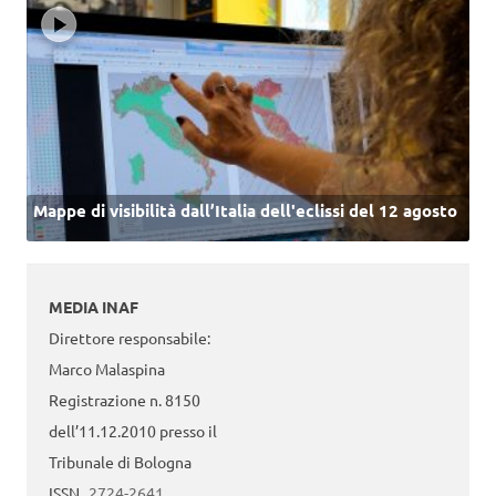
Mappe di visibilità dall’Italia dell'eclissi del 12 agosto
MEDIA INAF
Direttore responsabile:
Marco Malaspina
Registrazione n. 8150
dell’11.12.2010 presso il
Tribunale di Bologna
ISSN
2724-2641