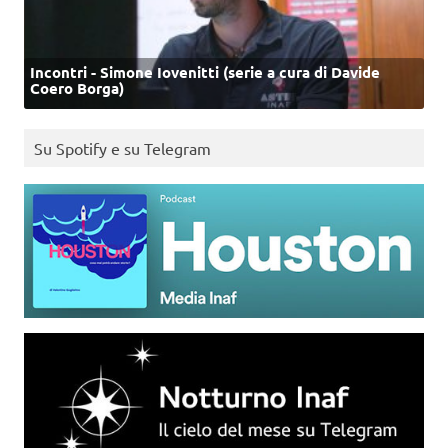
Incontri - Simone Iovenitti (serie a cura di Davide
Coero Borga)
Su Spotify e su Telegram