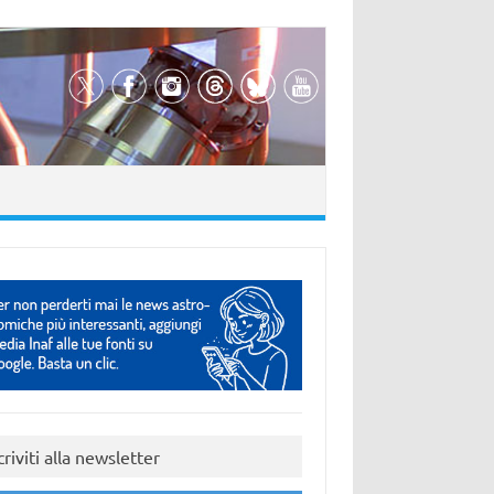
criviti alla newsletter