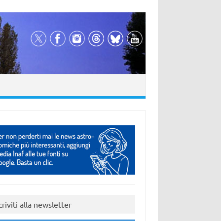
criviti alla newsletter