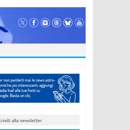
criviti alla newsletter