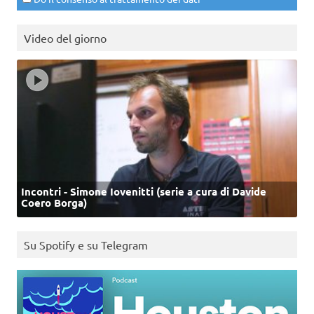
Video del giorno
Incontri - Simone Iovenitti (serie a cura di Davide
Coero Borga)
Su Spotify e su Telegram