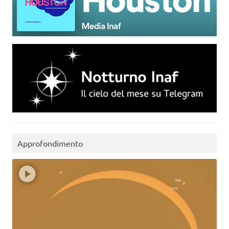
Approfondimento