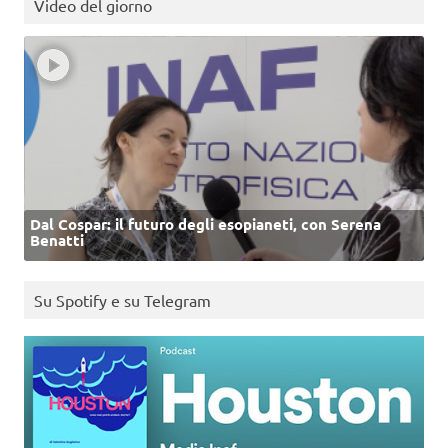
Video del giorno
Dal Cospar: il futuro degli esopianeti, con Serena
Benatti
Su Spotify e su Telegram