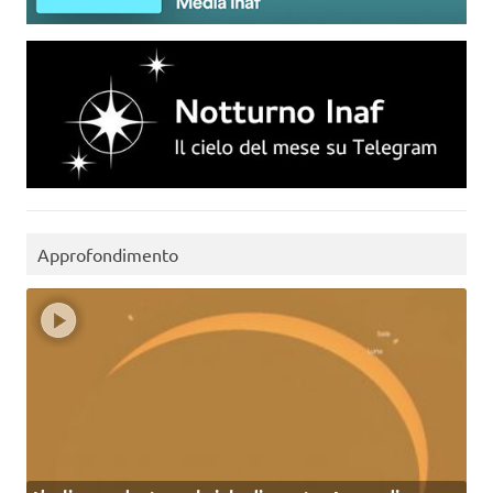
Approfondimento