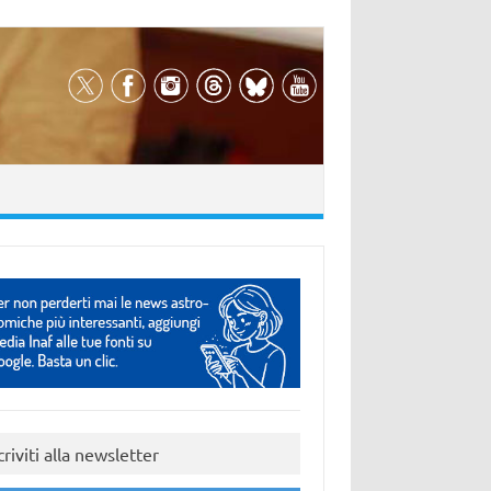
criviti alla newsletter