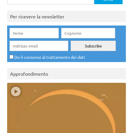
per:
Per ricevere la newsletter
Do il consenso al trattamento dei dati
Approfondimento