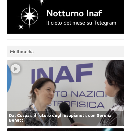
Multimedia
Dal Cospar: il futuro degli esopianeti, con Serena
Benatti