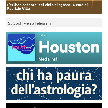
L’eclisse cadente, nel cielo di agosto. A cura di
Fabrizio Villa
Su Spotify e su Telegram