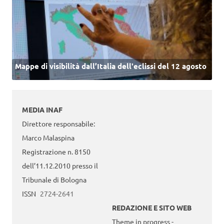
Mappe di visibilità dall’Italia dell'eclissi del 12 agosto
MEDIA INAF
Direttore responsabile:
Marco Malaspina
Registrazione n. 8150
dell’11.12.2010 presso il
Tribunale di Bologna
ISSN
2724-2641
REDAZIONE E SITO WEB
Theme in progress -