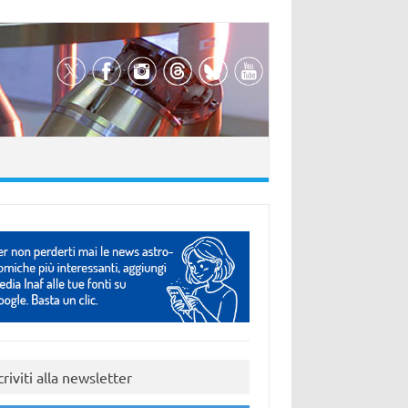
criviti alla newsletter