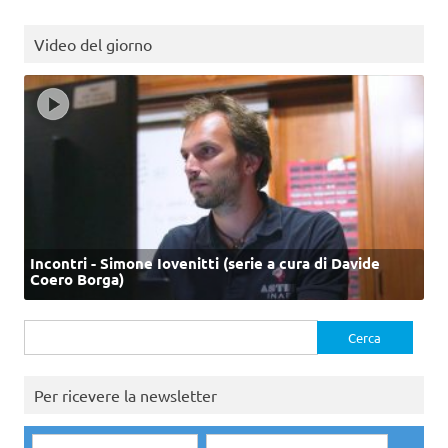
Video del giorno
Incontri - Simone Iovenitti (serie a cura di Davide
Coero Borga)
Ricerca
per:
Per ricevere la newsletter