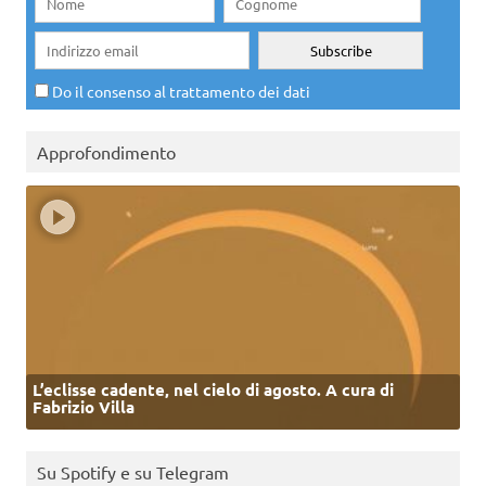
Do il consenso al trattamento dei dati
Approfondimento
L’eclisse cadente, nel cielo di agosto. A cura di
Fabrizio Villa
Su Spotify e su Telegram