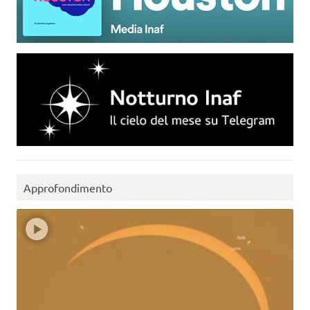
Approfondimento