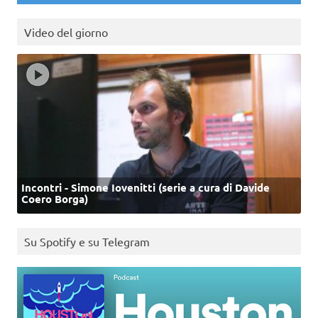
Video del giorno
Incontri - Simone Iovenitti (serie a cura di Davide
Coero Borga)
Su Spotify e su Telegram