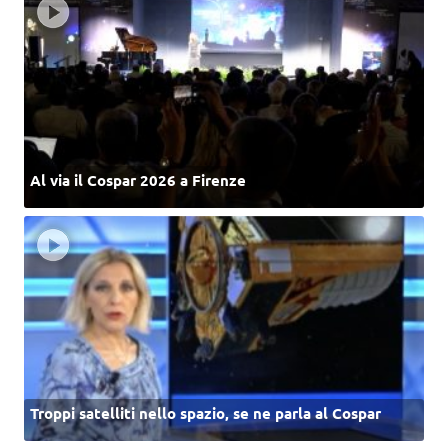
Al via il Cospar 2026 a Firenze
Troppi satelliti nello spazio, se ne parla al Cospar