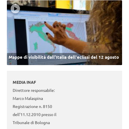
Mappe di visibilità dall’Italia dell'eclissi del 12 agosto
MEDIA INAF
Direttore responsabile:
Marco Malaspina
Registrazione n. 8150
dell’11.12.2010 presso il
Tribunale di Bologna