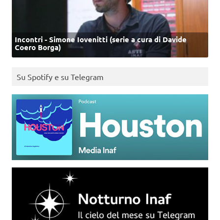
Incontri - Simone Iovenitti (serie a cura di Davide
Coero Borga)
Su Spotify e su Telegram