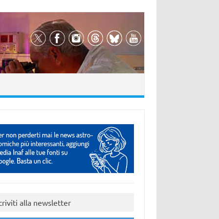
criviti alla newsletter