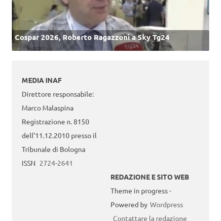
Cospar 2026, Roberto Ragazzoni a Sky Tg24
MEDIA INAF
Direttore responsabile:
Marco Malaspina
Registrazione n. 8150
dell’11.12.2010 presso il
Tribunale di Bologna
ISSN
2724-2641
REDAZIONE E SITO WEB
Theme in progress -
Powered by
Wordpress
Contattare la redazione