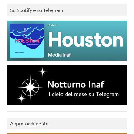
Su Spotify e su Telegram
Approfondimento