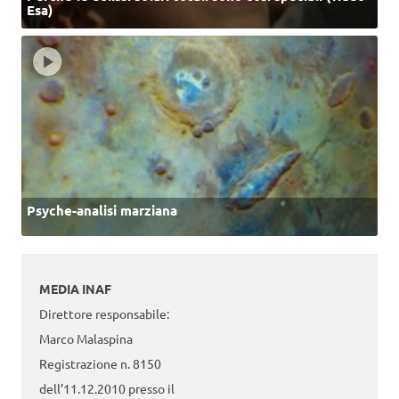
Esa)
Psyche-analisi marziana
MEDIA INAF
Direttore responsabile:
Marco Malaspina
Registrazione n. 8150
dell’11.12.2010 presso il