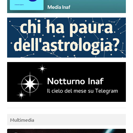
Multimedia