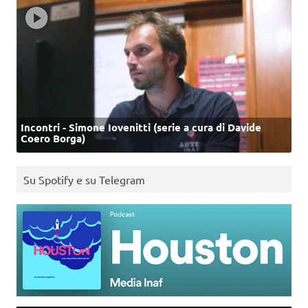
Incontri - Simone Iovenitti (serie a cura di Davide
Coero Borga)
Su Spotify e su Telegram