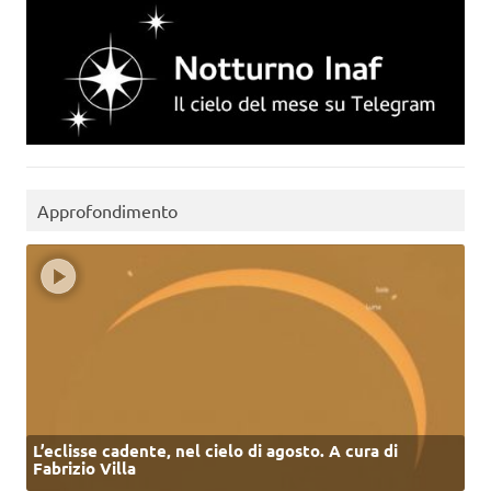
Approfondimento
L’eclisse cadente, nel cielo di agosto. A cura di
Fabrizio Villa