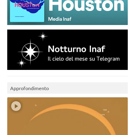
Approfondimento