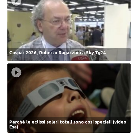
Cospar 2026, Roberto Ragazzoni a Sky Tg24
Perché le eclissi solari totali sono così speciali (video
Esa)