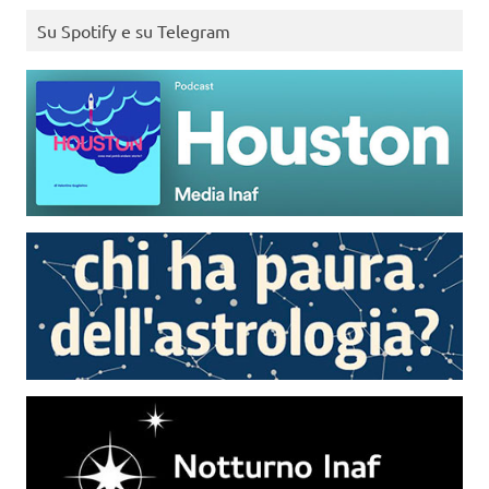
Su Spotify e su Telegram