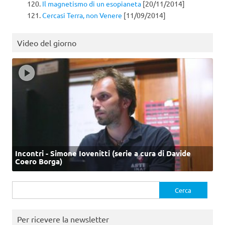
Il magnetismo di un esopianeta
[20/11/2014]
Cercasi Terra, non Venere
[11/09/2014]
Video del giorno
Incontri - Simone Iovenitti (serie a cura di Davide
Coero Borga)
Ricerca
per:
Per ricevere la newsletter