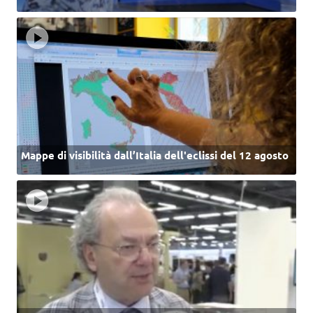
Mappe di visibilità dall’Italia dell'eclissi del 12 agosto