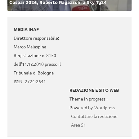
Cospar 2026, Roberto Ragazzoni a Sky Tg24
MEDIA INAF
Direttore responsabile:
Marco Malaspina
Registrazione n. 8150
dell’11.12.2010 presso il
Tribunale di Bologna
ISSN
2724-2641
REDAZIONE E SITO WEB
Theme in progress -
Powered by
Wordpress
Contattare la redazione
Area 51