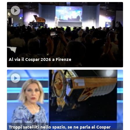
Al via il Cospar 2026 a Firenze
Troppi satelliti nello spazio, se ne parla al Cospar