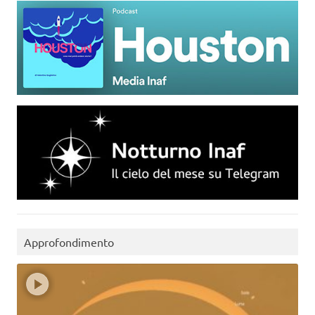
Approfondimento