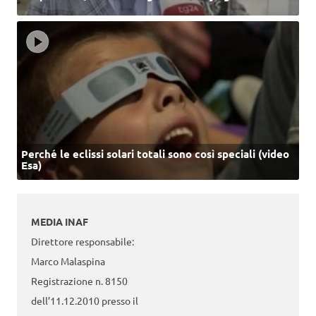
Perché le eclissi solari totali sono così speciali (video
Esa)
MEDIA INAF
Direttore responsabile:
Marco Malaspina
Registrazione n. 8150
dell’11.12.2010 presso il