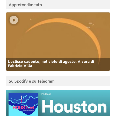
Approfondimento
L’eclisse cadente, nel cielo di agosto. A cura di
Fabrizio Villa
Su Spotify e su Telegram