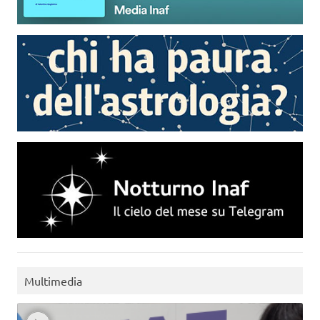
Multimedia