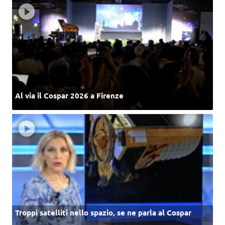
Al via il Cospar 2026 a Firenze
Troppi satelliti nello spazio, se ne parla al Cospar