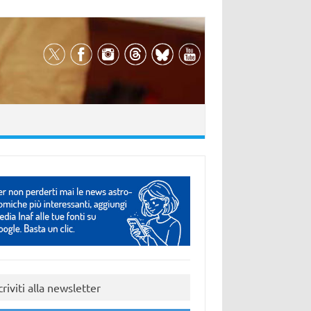
criviti alla newsletter